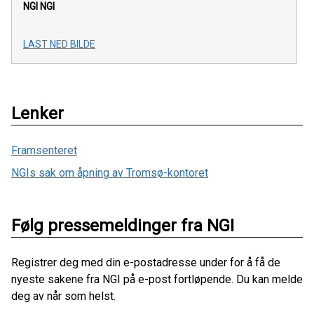
NGI
NGI
LAST NED BILDE
Lenker
Framsenteret
NGIs sak om åpning av Tromsø-kontoret
Følg pressemeldinger fra NGI
Registrer deg med din e-postadresse under for å få de
nyeste sakene fra NGI på e-post fortløpende. Du kan melde
deg av når som helst.