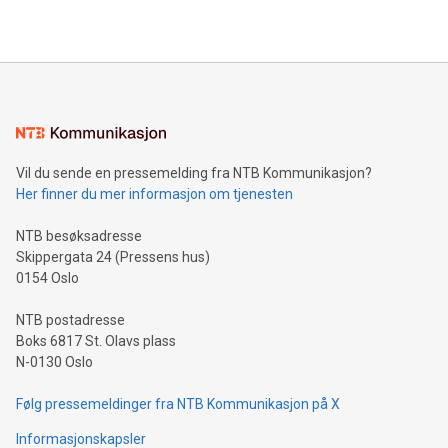
Vil du sende en pressemelding fra NTB Kommunikasjon?
Her finner du mer informasjon om tjenesten
NTB besøksadresse
Skippergata 24 (Pressens hus)
0154 Oslo
NTB postadresse
Boks 6817 St. Olavs plass
N-0130 Oslo
Følg pressemeldinger fra NTB Kommunikasjon på X
Informasjonskapsler