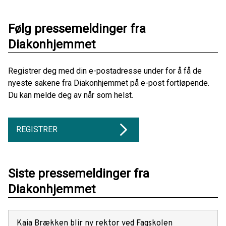
Følg pressemeldinger fra
Diakonhjemmet
Registrer deg med din e-postadresse under for å få de
nyeste sakene fra Diakonhjemmet på e-post fortløpende.
Du kan melde deg av når som helst.
REGISTRER
Siste pressemeldinger fra
Diakonhjemmet
Kaia Brækken blir ny rektor ved Fagskolen