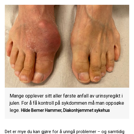
Mange opplever sitt aller første anfall av urinsyregikt i
julen. For å få kontroll på sykdommen må man oppsøke
lege.
Hilde Berner Hammer, Diakonhjemmet sykehus
Det er mye du kan gjøre for å unngå problemer – og samtidig