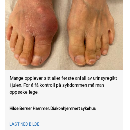
Mange opplever sitt aller første anfall av urinsyregikt
i julen. For å få kontroll på sykdommen må man
oppsøke lege.
Hilde Berner Hammer, Diakonhjemmet sykehus
LAST NED BILDE