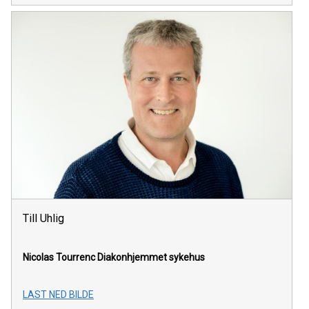
Till Uhlig
Nicolas Tourrenc
Diakonhjemmet sykehus
LAST NED BILDE