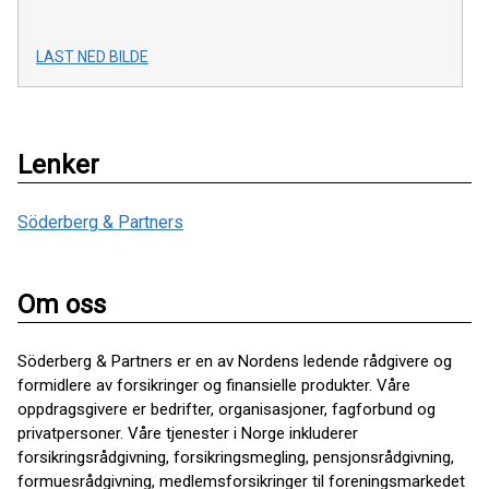
LAST NED BILDE
Lenker
Söderberg & Partners
Om oss
Söderberg & Partners er en av Nordens ledende rådgivere og
formidlere av forsikringer og finansielle produkter. Våre
oppdragsgivere er bedrifter, organisasjoner, fagforbund og
privatpersoner. Våre tjenester i Norge inkluderer
forsikringsrådgivning, forsikringsmegling, pensjonsrådgivning,
formuesrådgivning, medlemsforsikringer til foreningsmarkedet