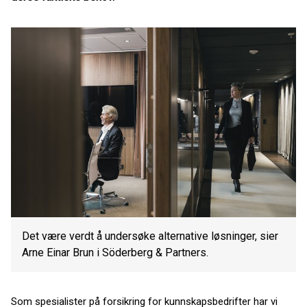
Det være verdt å undersøke alternative løsninger, sier
Arne Einar Brun i Söderberg & Partners.
Som spesialister på forsikring for kunnskapsbedrifter har vi