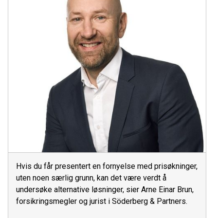
Hvis du får presentert en fornyelse med prisøkninger,
uten noen særlig grunn, kan det være verdt å
undersøke alternative løsninger, sier Arne Einar Brun,
forsikringsmegler og jurist i Söderberg & Partners.