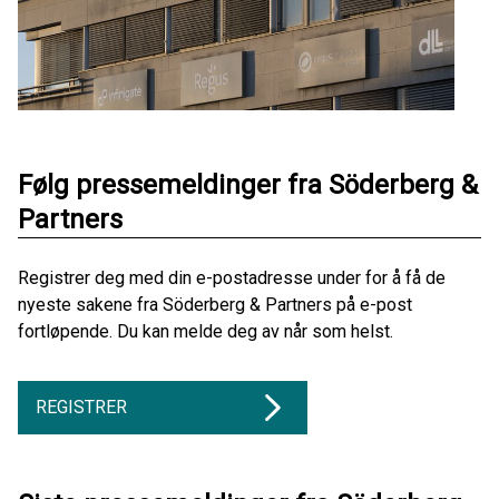
Følg pressemeldinger fra Söderberg &
Partners
Registrer deg med din e-postadresse under for å få de
nyeste sakene fra Söderberg & Partners på e-post
fortløpende. Du kan melde deg av når som helst.
REGISTRER