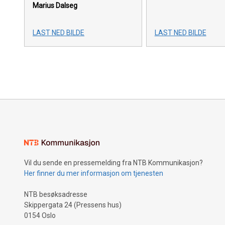
Marius Dalseg
LAST NED BILDE
LAST NED BILDE
Vil du sende en pressemelding fra NTB Kommunikasjon?
Her finner du mer informasjon om tjenesten
NTB besøksadresse
Skippergata 24 (Pressens hus)
0154 Oslo