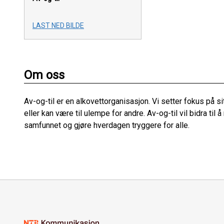
LAST NED BILDE
Om oss
Av-og-til er en alkovettorganisasjon. Vi setter fokus på si
eller kan være til ulempe for andre. Av-og-til vil bidra til
samfunnet og gjøre hverdagen tryggere for alle.