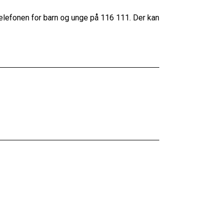
elefonen for barn og unge på 116 111. Der kan