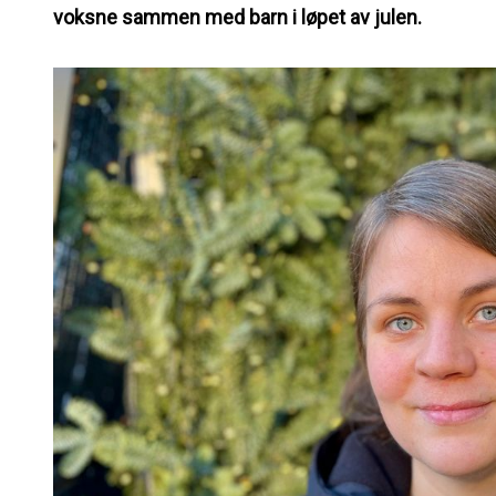
voksne sammen med barn i løpet av julen.