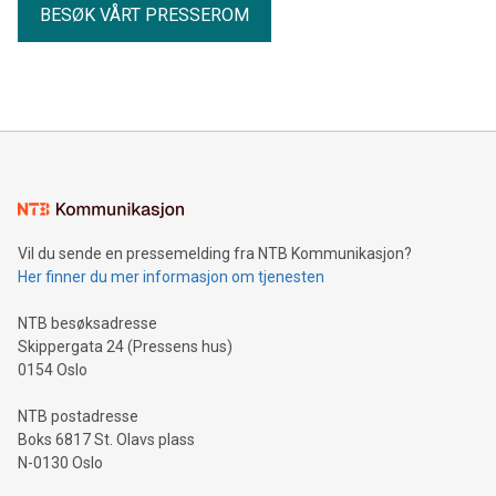
BESØK VÅRT PRESSEROM
Vil du sende en pressemelding fra NTB Kommunikasjon?
Her finner du mer informasjon om tjenesten
NTB besøksadresse
Skippergata 24 (Pressens hus)
0154 Oslo
NTB postadresse
Boks 6817 St. Olavs plass
N-0130 Oslo