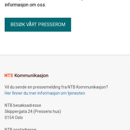
informasjon om oss.
BESØK VÅRT PRESSEROM
Vil du sende en pressemelding fra NTB Kommunikasjon?
Her finner du mer informasjon om tjenesten
NTB besøksadresse
Skippergata 24 (Pressens hus)
0154 Oslo
NTB postadresse