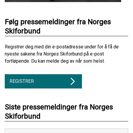
Følg pressemeldinger fra Norges
Skiforbund
Registrer deg med din e-postadresse under for å få de
nyeste sakene fra Norges Skiforbund på e-post
fortløpende. Du kan melde deg av når som helst.
REGISTRER
Siste pressemeldinger fra Norges
Skiforbund