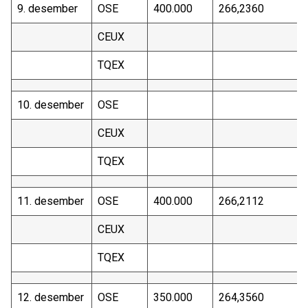
9. desember
OSE
400.000
266,2360
CEUX
TQEX
10. desember
OSE
CEUX
TQEX
11. desember
OSE
400.000
266,2112
CEUX
TQEX
12. desember
OSE
350.000
264,3560