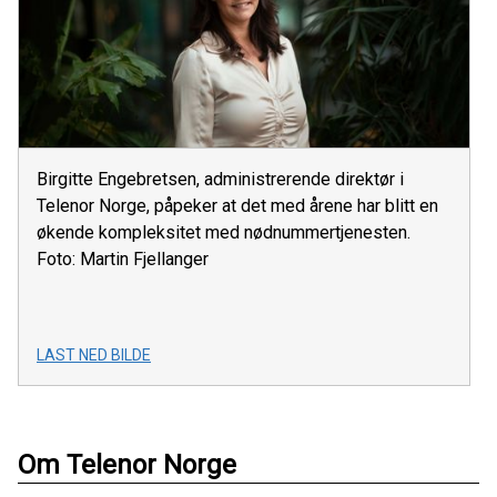
Birgitte Engebretsen, administrerende direktør i
Telenor Norge, påpeker at det med årene har blitt en
økende kompleksitet med nødnummertjenesten.
Foto: Martin Fjellanger
LAST NED BILDE
Om Telenor Norge