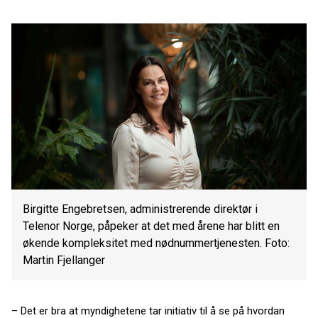
Birgitte Engebretsen, administrerende direktør i
Telenor Norge, påpeker at det med årene har blitt en
økende kompleksitet med nødnummertjenesten. Foto:
Martin Fjellanger
– Det er bra at myndighetene tar initiativ til å se på hvordan