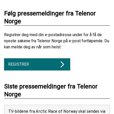
Følg pressemeldinger fra Telenor
Norge
Registrer deg med din e-postadresse under for å få de
nyeste sakene fra Telenor Norge på e-post fortløpende. Du
kan melde deg av når som helst.
REGISTRER
Siste pressemeldinger fra Telenor
Norge
TV-bildene fra Arctic Race of Norway skal sendes via