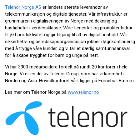
Telenor Norge AS
er landets største leverandør av
telekommunikasjon og digitale tjenester. Vår infrastruktur er
grunnmuren i digitaliseringen av Norge med dekning og
hastigheter i verdensklasse. Våre tjenester og produkter bidrar
til økt produktivitet og gir tilgang til alt av digitalt innhold. Vår
sikkerhets- og beredskapsorganisasjon jobber døgnkontinuerlig
med å trygge våre kunder, og vi tar et særlig samfunnsansvar
for å skape trygghet for barn og unge på nett.
Vi har 3300 medarbeidere fordelt på rundt 20 kontorer i hele
Norge. Vi er en del av Telenor Group, som har virksomhet i
Norden og Asia. Hovedkontoret vårt ligger på Fornebu i Bærum.
Les mer om Telenor Norge på
www.telenor.no