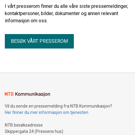
I vårt presserom finner du alle våre siste pressemeldinger,
kontaktpersoner, bilder, dokumenter og annen relevant
informasjon om oss.
BESØK VÅRT PRESSEROM
Vil du sende en pressemelding fra NTB Kommunikasjon?
Her finner du mer informasjon om tjenesten
NTB besøksadresse
Skippergata 24 (Pressens hus)