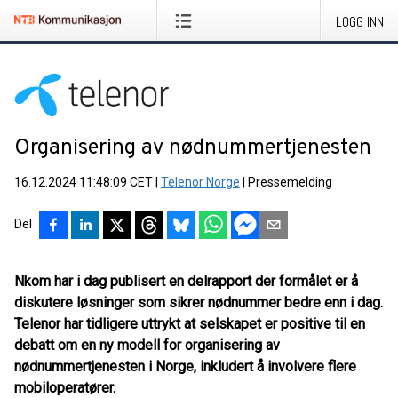
LOGG INN
Organisering av nødnummertjenesten
16.12.2024 11:48:09 CET
|
Telenor Norge
|
Pressemelding
Del
Nkom har i dag publisert en delrapport der formålet er å
diskutere løsninger som sikrer nødnummer bedre enn i dag.
Telenor har tidligere uttrykt at selskapet er positive til en
debatt om en ny modell for organisering av
nødnummertjenesten i Norge, inkludert å involvere flere
mobiloperatører.