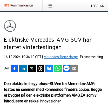
LOGG INN
Elektriske Mercedes-AMG SUV har
startet vintertestingen
16.12.2024 10:36:10 CET
|
Mercedes-Benz Norge
|
Pressemelding
Del
Den elektriske høyytelses-SUVen fra Mercedes-AMG
testes nå sammen med kommende firedørs coupé. Begge
er bygget på den elektriske plattformen AMG.EA som vil
introdusere en rekke innovasjoner.