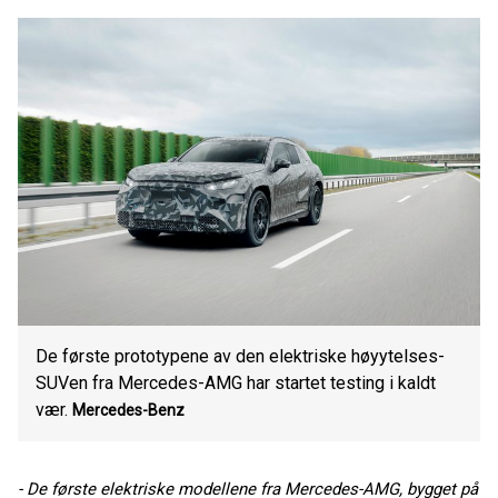
De første prototypene av den elektriske høyytelses-
SUVen fra Mercedes-AMG har startet testing i kaldt
vær.
Mercedes-Benz
- De første elektriske modellene fra Mercedes-AMG, bygget på