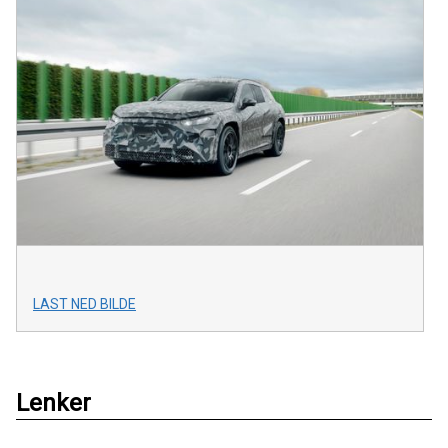
LAST NED BILDE
Lenker