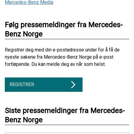
Mercedes-Benz Media
Følg pressemeldinger fra Mercedes-
Benz Norge
Registrer deg med din e-postadresse under for å få de
nyeste sakene fra Mercedes-Benz Norge på e-post
fortløpende. Du kan melde deg av når som helst.
REGISTRER
Siste pressemeldinger fra Mercedes-
Benz Norge