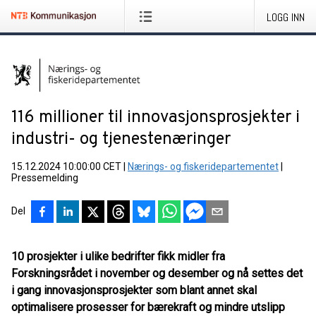
LOGG INN
116 millioner til innovasjonsprosjekter i
industri- og tjenestenæringer
15.12.2024 10:00:00 CET
|
Nærings- og fiskeridepartementet
|
Pressemelding
Del
10 prosjekter i ulike bedrifter fikk midler fra
Forskningsrådet i november og desember og nå settes det
i gang innovasjonsprosjekter som blant annet skal
optimalisere prosesser for bærekraft og mindre utslipp