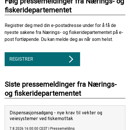
Følg pressemeldinger fra Nærings- og
fiskeridepartementet
Registrer deg med din e-postadresse under for å få de
nyeste sakene fra Nærings- og fiskeridepartementet på e-
post fortløpende. Du kan melde deg av når som helst.
REGISTRER
Siste pressemeldinger fra Nærings-
og fiskeridepartementet
Dispensasjonsadgang - nye krav til vekter og
veiesystemer ved fiskemottak
7.8.2026 16:00:00 CEST
|
Pressemelding