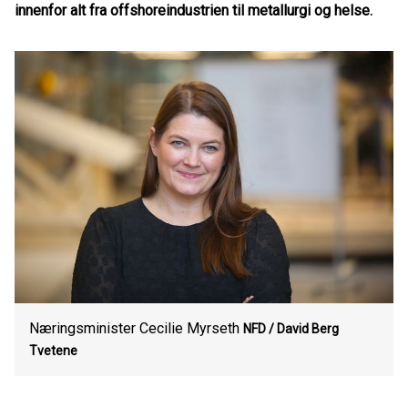
innenfor alt fra offshoreindustrien til metallurgi og helse.
Næringsminister Cecilie Myrseth
NFD / David Berg
Tvetene