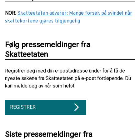
NOR
:
Skatteetaten advarer: Mange forsøk på svindel når
skattekortene gjøres tilgjengelig
Følg pressemeldinger fra
Skatteetaten
Registrer deg med din e-postadresse under for å få de
nyeste sakene fra Skatteetaten på e-post fortløpende. Du
kan melde deg av når som helst.
REGISTRER
Siste pressemeldinger fra