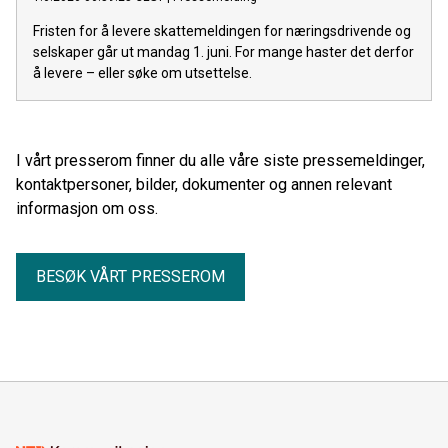
Fristen for å levere skattemeldingen for næringsdrivende og
selskaper går ut mandag 1. juni. For mange haster det derfor
å levere – eller søke om utsettelse.
I vårt presserom finner du alle våre siste pressemeldinger,
kontaktpersoner, bilder, dokumenter og annen relevant
informasjon om oss.
BESØK VÅRT PRESSEROM