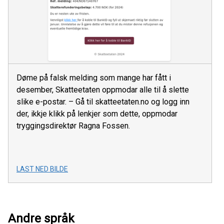
Døme på falsk melding som mange har fått i
desember, Skatteetaten oppmodar alle til å slette
slike e-postar. – Gå til skatteetaten.no og logg inn
der, ikkje klikk på lenkjer som dette, oppmodar
tryggingsdirektør Ragna Fossen.
LAST NED BILDE
Andre språk