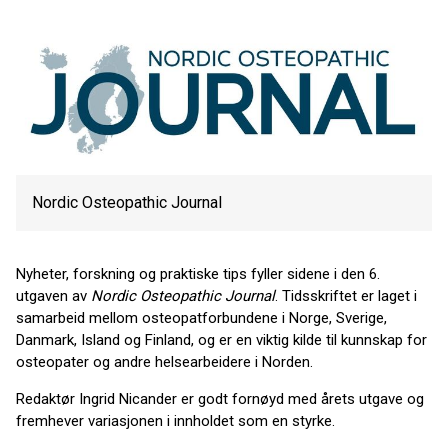
Nordic Osteopathic Journal
Nyheter, forskning og praktiske tips fyller sidene i den 6.
utgaven av
Nordic Osteopathic Journal
. Tidsskriftet er laget i
samarbeid mellom osteopatforbundene i Norge, Sverige,
Danmark, Island og Finland, og er en viktig kilde til kunnskap for
osteopater og andre helsearbeidere i Norden.
Redaktør Ingrid Nicander er godt fornøyd med årets utgave og
fremhever variasjonen i innholdet som en styrke.