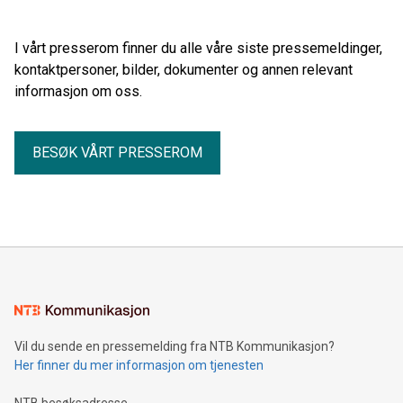
I vårt presserom finner du alle våre siste pressemeldinger,
kontaktpersoner, bilder, dokumenter og annen relevant
informasjon om oss.
BESØK VÅRT PRESSEROM
Vil du sende en pressemelding fra NTB Kommunikasjon?
Her finner du mer informasjon om tjenesten