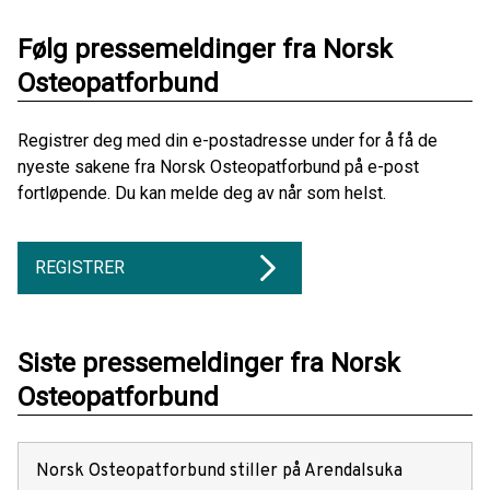
Følg pressemeldinger fra Norsk
Osteopatforbund
Registrer deg med din e-postadresse under for å få de
nyeste sakene fra Norsk Osteopatforbund på e-post
fortløpende. Du kan melde deg av når som helst.
REGISTRER
Siste pressemeldinger fra Norsk
Osteopatforbund
Norsk Osteopatforbund stiller på Arendalsuka