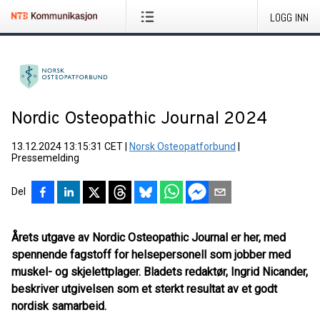
LOGG INN
Nordic Osteopathic Journal 2024
13.12.2024 13:15:31 CET
|
Norsk Osteopatforbund
|
Pressemelding
Del
Årets utgave av Nordic Osteopathic Journal er her, med
spennende fagstoff for helsepersonell som jobber med
muskel- og skjelettplager. Bladets redaktør, Ingrid Nicander,
beskriver utgivelsen som et sterkt resultat av et godt
nordisk samarbeid.