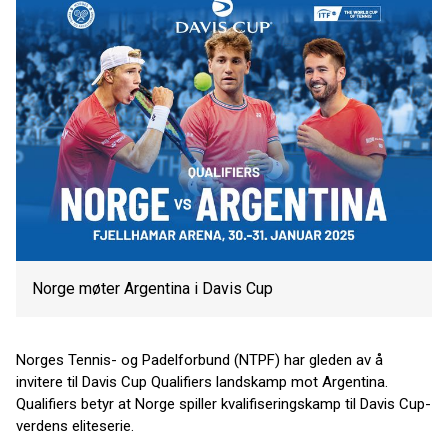
Norge møter Argentina i Davis Cup
Norges Tennis- og Padelforbund (NTPF) har gleden av å
invitere til Davis Cup Qualifiers landskamp mot Argentina.
Qualifiers betyr at Norge spiller kvalifiseringskamp til Davis Cup-
verdens eliteserie.