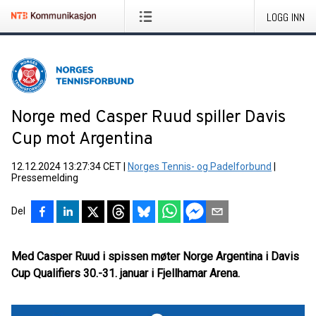
LOGG INN
Norge med Casper Ruud spiller Davis
Cup mot Argentina
12.12.2024 13:27:34 CET
|
Norges Tennis- og Padelforbund
|
Pressemelding
Del
Med Casper Ruud i spissen møter Norge Argentina i Davis
Cup Qualifiers 30.-31. januar i Fjellhamar Arena.