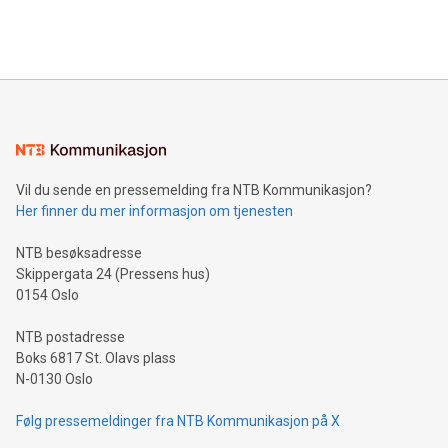
Vil du sende en pressemelding fra NTB Kommunikasjon?
Her finner du mer informasjon om tjenesten
NTB besøksadresse
Skippergata 24 (Pressens hus)
0154 Oslo
NTB postadresse
Boks 6817 St. Olavs plass
N-0130 Oslo
Følg pressemeldinger fra NTB Kommunikasjon på X