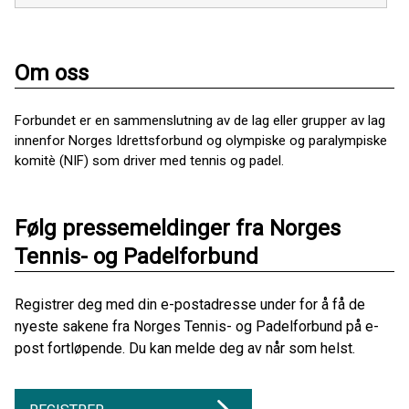
Om oss
Forbundet er en sammenslutning av de lag eller grupper av lag
innenfor Norges Idrettsforbund og olympiske og paralympiske
komitè (NIF) som driver med tennis og padel.
Følg pressemeldinger fra Norges
Tennis- og Padelforbund
Registrer deg med din e-postadresse under for å få de
nyeste sakene fra Norges Tennis- og Padelforbund på e-
post fortløpende. Du kan melde deg av når som helst.