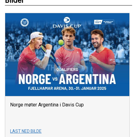
Bilder
Norge møter Argentina i Davis Cup
LAST NED BILDE