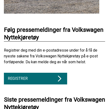
Følg pressemeldinger fra Volkswagen
Nyttekjøretøy
Registrer deg med din e-postadresse under for å få de
nyeste sakene fra Volkswagen Nyttekjøretøy på e-post
fortløpende. Du kan melde deg av når som helst.
REGISTRER
Siste pressemeldinger fra Volkswagen
Nyttekjøretøy