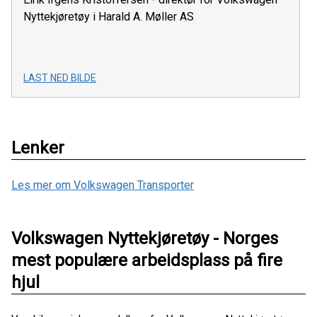
Nyttekjøretøy i Harald A. Møller AS
LAST NED BILDE
Lenker
Les mer om Volkswagen Transporter
Volkswagen Nyttekjøretøy - Norges
mest populære arbeidsplass på fire
hjul