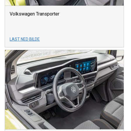
Volkswagen Transporter
LAST NED BILDE