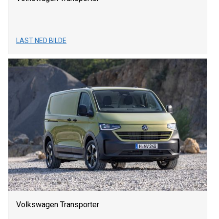
LAST NED BILDE
Volkswagen Transporter