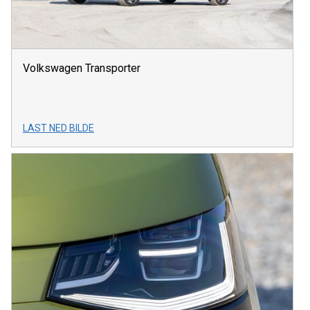
Volkswagen Transporter
LAST NED BILDE