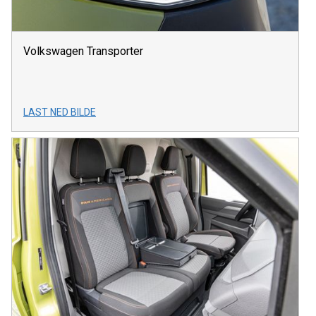
Volkswagen Transporter
LAST NED BILDE