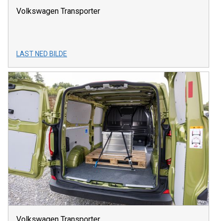
Volkswagen Transporter
LAST NED BILDE
Volkswagen Transporter