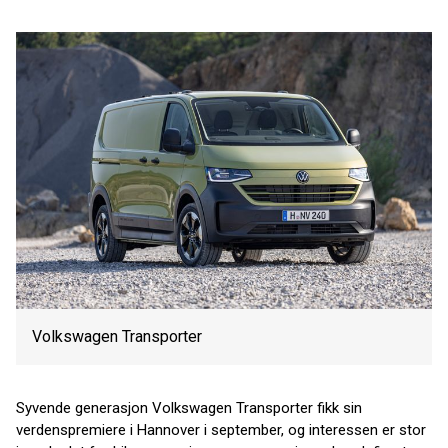
Volkswagen Transporter
Syvende generasjon Volkswagen Transporter fikk sin
verdenspremiere i Hannover i september, og interessen er stor