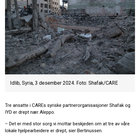
Idlib, Syria, 3 desember 2024. Foto: Shafak/CARE
Tre ansatte i CAREs syriske partnerorganisasjoner Shafak og
IYD er drept nær Aleppo.
– Det er med stor sorg vi mottar beskjeden om at tre av våre
lokale hjelpearbeidere er drept, sier Bertinussen.