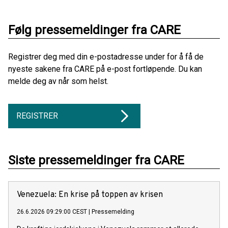
Følg pressemeldinger fra CARE
Registrer deg med din e-postadresse under for å få de
nyeste sakene fra CARE på e-post fortløpende. Du kan
melde deg av når som helst.
REGISTRER
Siste pressemeldinger fra CARE
Venezuela: En krise på toppen av krisen
26.6.2026 09:29:00 CEST
|
Pressemelding