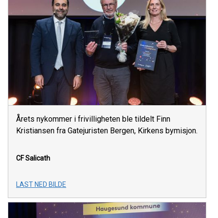
Årets nykommer i frivilligheten ble tildelt Finn
Kristiansen fra Gatejuristen Bergen, Kirkens bymisjon.
CF Salicath
LAST NED BILDE