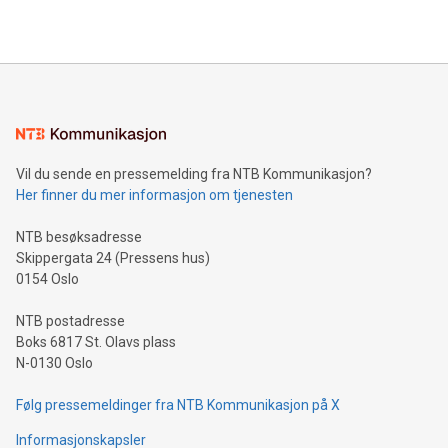
Vil du sende en pressemelding fra NTB Kommunikasjon?
Her finner du mer informasjon om tjenesten
NTB besøksadresse
Skippergata 24 (Pressens hus)
0154 Oslo
NTB postadresse
Boks 6817 St. Olavs plass
N-0130 Oslo
Følg pressemeldinger fra NTB Kommunikasjon på X
Informasjonskapsler