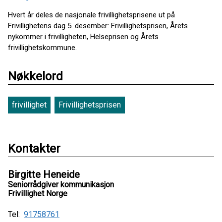
Hvert år deles de nasjonale frivillighetsprisene ut på
Frivillighetens dag 5. desember: Frivillighetsprisen, Årets
nykommer i frivilligheten, Helseprisen og Årets
frivillighetskommune.
Nøkkelord
frivillighet
Frivillighetsprisen
Kontakter
Birgitte Heneide
Seniorrådgiver kommunikasjon
Frivillighet Norge
Tel:
91758761