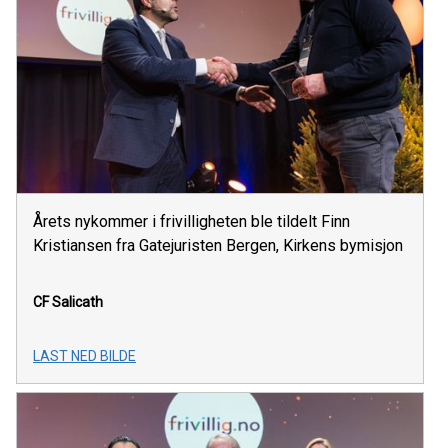
Årets nykommer i frivilligheten ble tildelt Finn
Kristiansen fra Gatejuristen Bergen, Kirkens bymisjon
CF Salicath
LAST NED BILDE