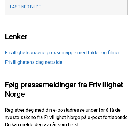
LAST NED BILDE
Lenker
Frivillighetsprisene pressemappe med bilder og filmer
Frivillighetens dag nettside
Følg pressemeldinger fra Frivillighet
Norge
Registrer deg med din e-postadresse under for å få de
nyeste sakene fra Frivillighet Norge på e-post fortløpende.
Du kan melde deg av når som helst.