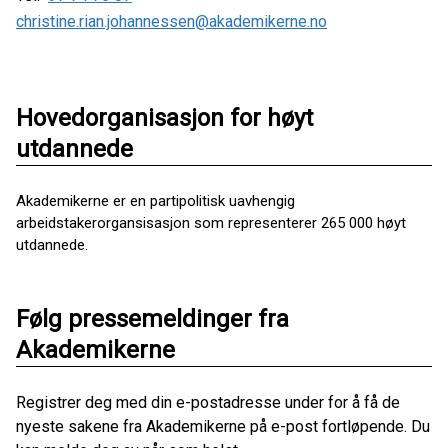
christine.rian.johannessen@akademikerne.no
Hovedorganisasjon for høyt
utdannede
Akademikerne er en partipolitisk uavhengig
arbeidstakerorgansisasjon som representerer 265 000 høyt
utdannede.
Følg pressemeldinger fra
Akademikerne
Registrer deg med din e-postadresse under for å få de
nyeste sakene fra Akademikerne på e-post fortløpende. Du