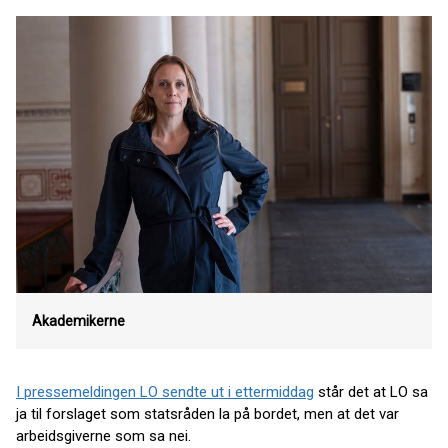
Akademikerne
I pressemeldingen LO sendte ut i ettermiddag
står det at LO sa
ja til forslaget som statsråden la på bordet, men at det var
arbeidsgiverne som sa nei.