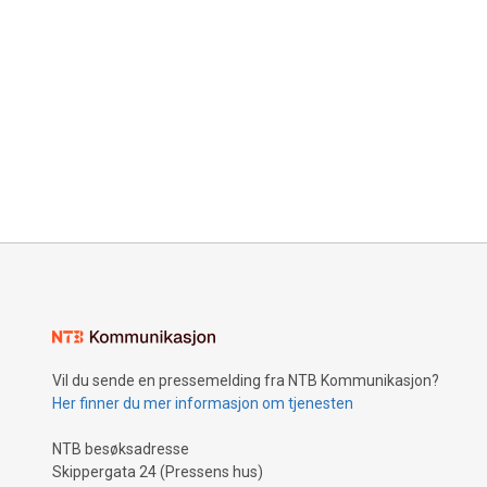
Vil du sende en pressemelding fra NTB Kommunikasjon?
Her finner du mer informasjon om tjenesten
NTB besøksadresse
Skippergata 24 (Pressens hus)