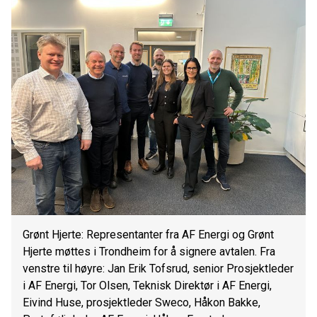
Grønt Hjerte: Representanter fra AF Energi og Grønt
Hjerte møttes i Trondheim for å signere avtalen. Fra
venstre til høyre: Jan Erik Tofsrud, senior Prosjektleder
i AF Energi, Tor Olsen, Teknisk Direktør i AF Energi,
Eivind Huse, prosjektleder Sweco, Håkon Bakke,