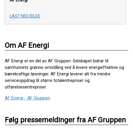
LAST NED BILDE
Om AF Energi
AF Energi er en del av AF Gruppen. Selskapet bidrar til
samfunnets grønne omstilling ved å levere energieffektive og
bærekraftige løsninger. AF Energi leverer alt fra mindre
serviceoppdrag til større totalentrepriser og
utførelsesentrepriser.
AF Energi - AF Gruppen
Følg pressemeldinger fra AF Gruppen