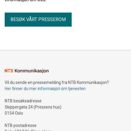
BESØK VÅRT PRESSEROM
Vil du sende en pressemelding fra NTB Kommunikasjon?
Her finner du mer informasjon om tjenesten
NTB besøksadresse
Skippergata 24 (Pressens hus)
0154 Oslo
NTB postadresse