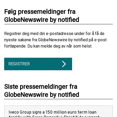
Følg pressemeldinger fra
GlobeNewswire by notified
Registrer deg med din e-postadresse under for å få de
nyeste sakene fra GlobeNewswire by notified på e-post
fortløpende. Du kan melde deg av når som helst.
REGISTRER
Siste pressemeldinger fra
GlobeNewswire by notified
Iveco Group signs a 150 million euro term loan