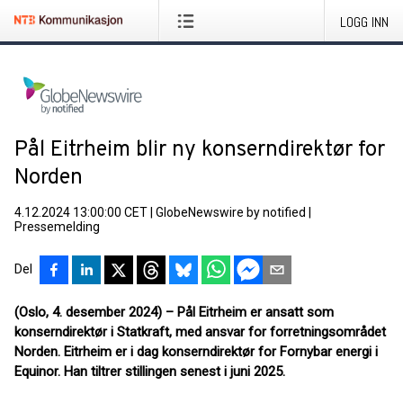
LOGG INN
Pål Eitrheim blir ny konserndirektør for
Norden
4.12.2024 13:00:00 CET
|
GlobeNewswire by notified
|
Pressemelding
Del
(Oslo, 4. desember 2024) – Pål Eitrheim er ansatt som
konserndirektør i Statkraft, med ansvar for forretningsområdet
Norden. Eitrheim er i dag konserndirektør for Fornybar energi i
Equinor. Han tiltrer stillingen senest i juni 2025.