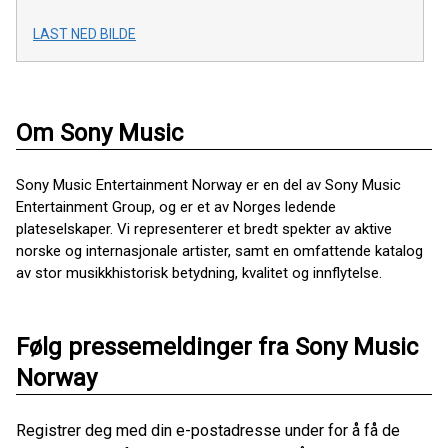
LAST NED BILDE
Om Sony Music
Sony Music Entertainment Norway er en del av Sony Music
Entertainment Group, og er et av Norges ledende
plateselskaper. Vi representerer et bredt spekter av aktive
norske og internasjonale artister, samt en omfattende katalog
av stor musikkhistorisk betydning, kvalitet og innflytelse.
Følg pressemeldinger fra Sony Music
Norway
Registrer deg med din e-postadresse under for å få de