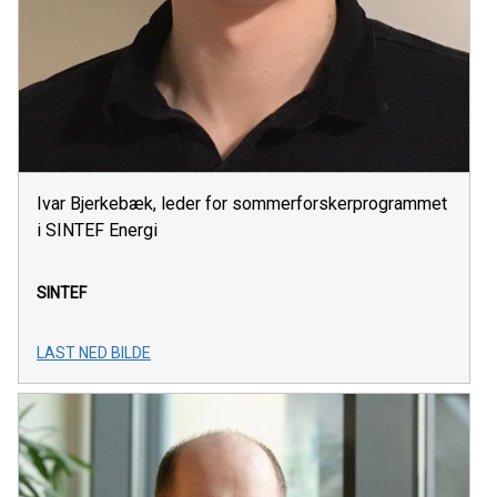
Ivar Bjerkebæk, leder for sommerforskerprogrammet
i SINTEF Energi
SINTEF
LAST NED BILDE