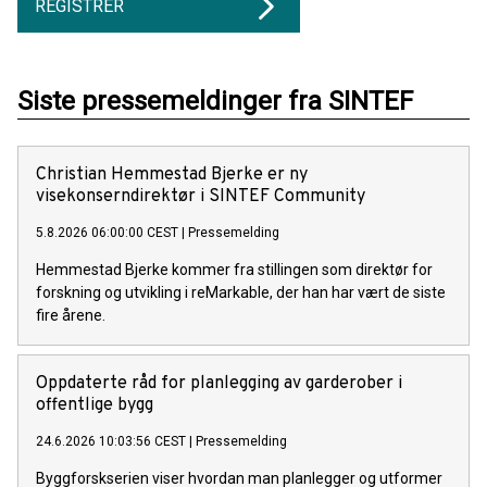
REGISTRER
Siste pressemeldinger fra SINTEF
Christian Hemmestad Bjerke er ny
visekonserndirektør i SINTEF Community
5.8.2026 06:00:00 CEST
|
Pressemelding
Hemmestad Bjerke kommer fra stillingen som direktør for
forskning og utvikling i reMarkable, der han har vært de siste
fire årene.
Oppdaterte råd for planlegging av garderober i
offentlige bygg
24.6.2026 10:03:56 CEST
|
Pressemelding
Byggforskserien viser hvordan man planlegger og utformer