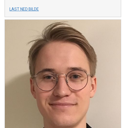
LAST NED BILDE