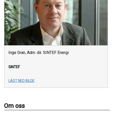
Inge Gran, Adm. dir. SINTEF Energi
SINTEF
LAST NED BILDE
Om oss