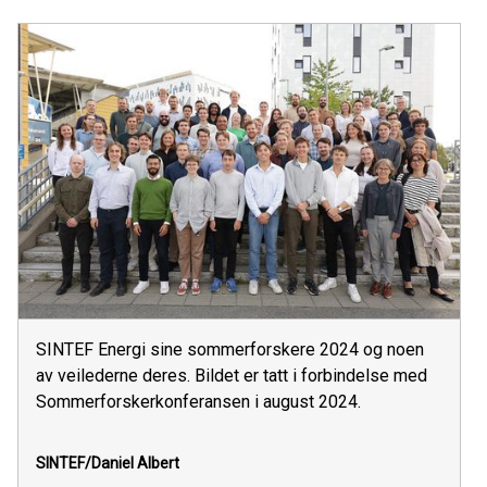
SINTEF Energi sine sommerforskere 2024 og noen
av veilederne deres. Bildet er tatt i forbindelse med
Sommerforskerkonferansen i august 2024.
SINTEF/Daniel Albert