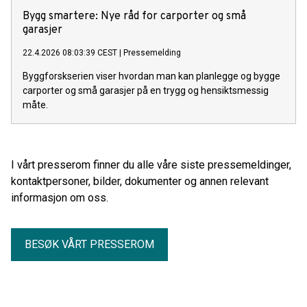
Bygg smartere: Nye råd for carporter og små
garasjer
22.4.2026 08:03:39 CEST
|
Pressemelding
Byggforskserien viser hvordan man kan planlegge og bygge
carporter og små garasjer på en trygg og hensiktsmessig
måte.
I vårt presserom finner du alle våre siste pressemeldinger,
kontaktpersoner, bilder, dokumenter og annen relevant
informasjon om oss.
BESØK VÅRT PRESSEROM