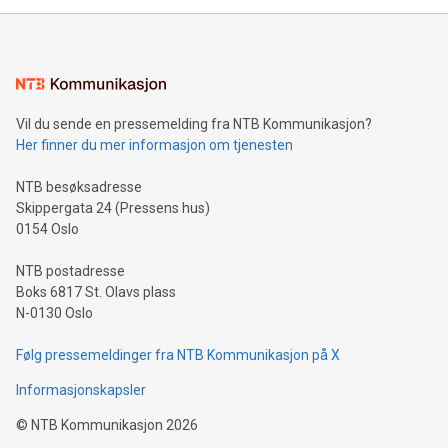
Vil du sende en pressemelding fra NTB Kommunikasjon?
Her finner du mer informasjon om tjenesten
NTB besøksadresse
Skippergata 24 (Pressens hus)
0154 Oslo
NTB postadresse
Boks 6817 St. Olavs plass
N-0130 Oslo
Følg pressemeldinger fra NTB Kommunikasjon på X
Informasjonskapsler
©
NTB Kommunikasjon
2026