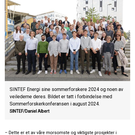
SINTEF Energi sine sommerforskere 2024 og noen av
veilederne deres. Bildet er tatt i forbindelse med
Sommerforskerkonferansen i august 2024.
SINTEF/Daniel Albert
– Dette er et av våre morsomste og viktigste prosjekter i