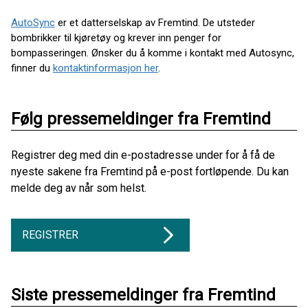
AutoSync
er et datterselskap av Fremtind. De utsteder
bombrikker til kjøretøy og krever inn penger for
bompasseringen. Ønsker du å komme i kontakt med Autosync,
finner du
kontaktinformasjon her
.
Følg pressemeldinger fra Fremtind
Registrer deg med din e-postadresse under for å få de
nyeste sakene fra Fremtind på e-post fortløpende. Du kan
melde deg av når som helst.
REGISTRER
Siste pressemeldinger fra Fremtind