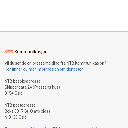
Vil du sende en pressemelding fra NTB Kommunikasjon?
Her finner du mer informasjon om tjenesten
NTB besøksadresse
Skippergata 24 (Pressens hus)
0154 Oslo
NTB postadresse
Boks 6817 St. Olavs plass
N-0130 Oslo