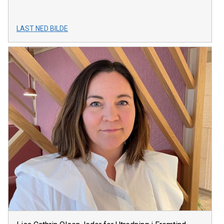
LAST NED BILDE