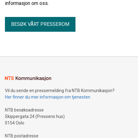
informasjon om oss.
BESØK VÅRT PRESSEROM
Vil du sende en pressemelding fra NTB Kommunikasjon?
Her finner du mer informasjon om tjenesten
NTB besøksadresse
Skippergata 24 (Pressens hus)
0154 Oslo
NTB postadresse