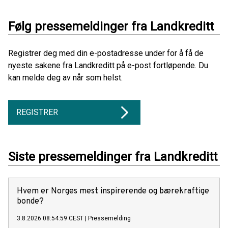
Følg pressemeldinger fra Landkreditt
Registrer deg med din e-postadresse under for å få de
nyeste sakene fra Landkreditt på e-post fortløpende. Du
kan melde deg av når som helst.
REGISTRER
Siste pressemeldinger fra Landkreditt
Hvem er Norges mest inspirerende og bærekraftige
bonde?
3.8.2026 08:54:59 CEST
|
Pressemelding