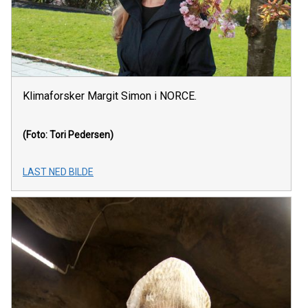
Klimaforsker Margit Simon i NORCE.
(Foto: Tori Pedersen)
LAST NED BILDE