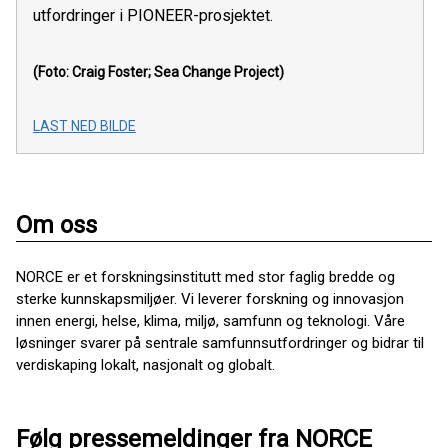
utfordringer i PIONEER-prosjektet.
(Foto: Craig Foster; Sea Change Project)
LAST NED BILDE
Om oss
NORCE er et forskningsinstitutt med stor faglig bredde og
sterke kunnskapsmiljøer. Vi leverer forskning og innovasjon
innen energi, helse, klima, miljø, samfunn og teknologi. Våre
løsninger svarer på sentrale samfunnsutfordringer og bidrar til
verdiskaping lokalt, nasjonalt og globalt.
Følg pressemeldinger fra NORCE