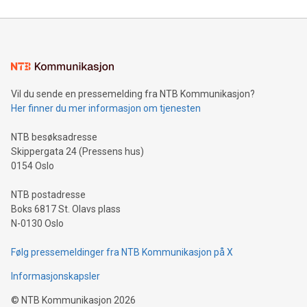
Vil du sende en pressemelding fra NTB Kommunikasjon?
Her finner du mer informasjon om tjenesten
NTB besøksadresse
Skippergata 24 (Pressens hus)
0154 Oslo
NTB postadresse
Boks 6817 St. Olavs plass
N-0130 Oslo
Følg pressemeldinger fra NTB Kommunikasjon på X
Informasjonskapsler
©
NTB Kommunikasjon
2026