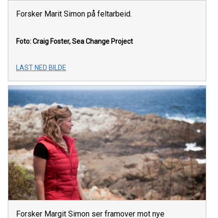
Forsker Marit Simon på feltarbeid.
Foto: Craig Foster, Sea Change Project
LAST NED BILDE
Forsker Margit Simon ser framover mot nye