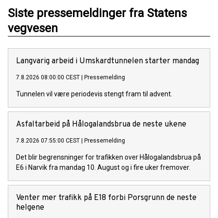
Siste pressemeldinger fra Statens
vegvesen
Langvarig arbeid i Umskardtunnelen starter mandag
7.8.2026 08:00:00 CEST
|
Pressemelding
Tunnelen vil være periodevis stengt fram til advent.
Asfaltarbeid på Hålogalandsbrua de neste ukene
7.8.2026 07:55:00 CEST
|
Pressemelding
Det blir begrensninger for trafikken over Hålogalandsbrua på
E6 i Narvik fra mandag 10. August og i fire uker fremover.
Venter mer trafikk på E18 forbi Porsgrunn de neste
helgene