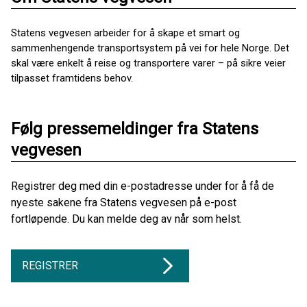
Statens vegvesen arbeider for å skape et smart og
sammenhengende transportsystem på vei for hele Norge. Det
skal være enkelt å reise og transportere varer – på sikre veier
tilpasset framtidens behov.
Følg pressemeldinger fra Statens
vegvesen
Registrer deg med din e-postadresse under for å få de
nyeste sakene fra Statens vegvesen på e-post
fortløpende. Du kan melde deg av når som helst.
REGISTRER