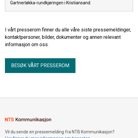
Gartnerløkka-rundkjøringen i Kristiansand.
I vårt presserom finner du alle våre siste pressemeldinger,
kontaktpersoner, bilder, dokumenter og annen relevant
informasjon om oss.
BESØK VÅRT PRESSEROM
Vil du sende en pressemelding fra NTB Kommunikasjon?