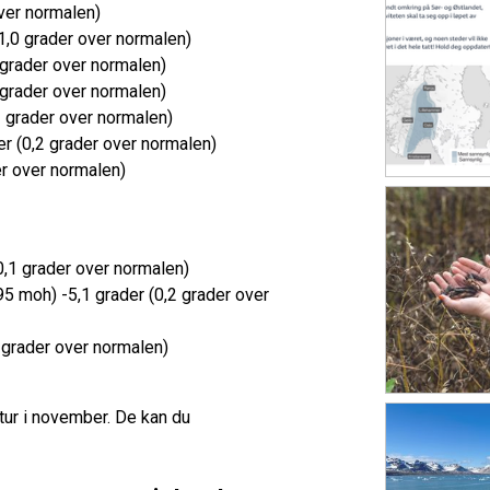
 over normalen)
(1,0 grader over normalen)
 grader over normalen)
4 grader over normalen)
2 grader over normalen)
er (0,2 grader over normalen)
der over normalen)
(0,1 grader over normalen)
5 moh) -5,1 grader (0,2 grader over
 grader over normalen)
tur i november. De kan du