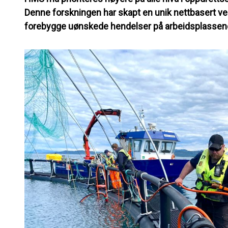
Denne forskningen har skapt en unik nettbasert ve
forebygge uønskede hendelser på arbeidsplassen