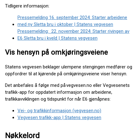
Tidligere informasjon:
Pressemelding 16. september 2024: Starter arbeidene
med ny Sletta bru i oktober | Statens vegvesen
Pressemelding: 22. november 2024: Starter rivingen av
E6 Sletta bru i kveld | Statens vegvesen
Vis hensyn på omkjøringsveiene
Statens vegvesen beklager ulempene stengingen medfører og
oppfordrer til at kjørende på omkjøringsveiene viser hensyn.
Det anbefales å følge med på vegvesen.no eller Vegvesenets
trafikk-app for oppdatert informasjon om arbeidene,
trafikkavviklingen og tidspunkt for når E6 gjenåpnes:
Vei- og trafikkinformasjon (vegvesen.no)
Vegvesen trafikk-app | Statens vegvesen
Nøkkelord