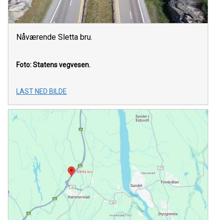
Nåværende Sletta bru.
Foto: Statens vegvesen.
LAST NED BILDE