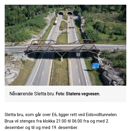
Nåværende Sletta bru.
Foto: Statens vegvesen.
Sletta bru, som går over E6, ligger rett ved Eidsvolltunnelen.
Brua vil stenges fra klokka 21:00 til 06:00 fra og med 2.
desember og til og med 19. desember.