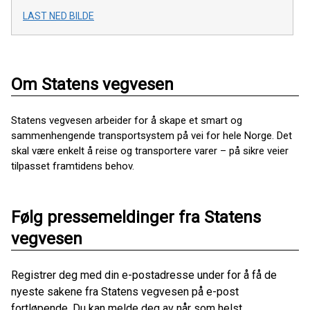
LAST NED BILDE
Om Statens vegvesen
Statens vegvesen arbeider for å skape et smart og
sammenhengende transportsystem på vei for hele Norge. Det
skal være enkelt å reise og transportere varer – på sikre veier
tilpasset framtidens behov.
Følg pressemeldinger fra Statens
vegvesen
Registrer deg med din e-postadresse under for å få de
nyeste sakene fra Statens vegvesen på e-post
fortløpende. Du kan melde deg av når som helst.