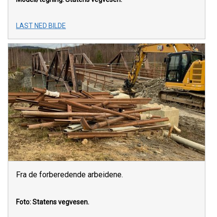
LAST NED BILDE
Fra de forberedende arbeidene.
Foto: Statens vegvesen.