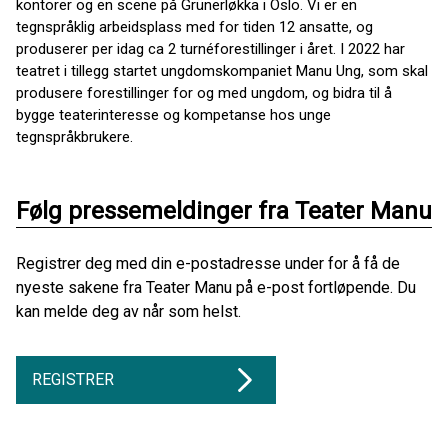
kontorer og en scene på Grünerløkka i Oslo. Vi er en
tegnspråklig arbeidsplass med for tiden 12 ansatte, og
produserer per idag ca 2 turnéforestillinger i året. I 2022 har
teatret i tillegg startet ungdomskompaniet Manu Ung, som skal
produsere forestillinger for og med ungdom, og bidra til å
bygge teaterinteresse og kompetanse hos unge
tegnspråkbrukere.
Følg pressemeldinger fra Teater Manu
Registrer deg med din e-postadresse under for å få de
nyeste sakene fra Teater Manu på e-post fortløpende. Du
kan melde deg av når som helst.
REGISTRER