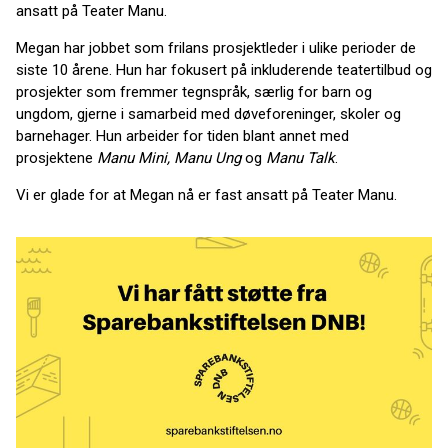
ansatt på Teater Manu.
Megan har jobbet som frilans prosjektleder i ulike perioder de
siste 10 årene. Hun har fokusert på inkluderende teatertilbud og
prosjekter som fremmer tegnspråk, særlig for barn og
ungdom, gjerne i samarbeid med døveforeninger, skoler og
barnehager. Hun arbeider for tiden blant annet med
prosjektene
Manu Mini, Manu Ung
og
Manu Talk
.
Vi er glade for at Megan nå er fast ansatt på Teater Manu.