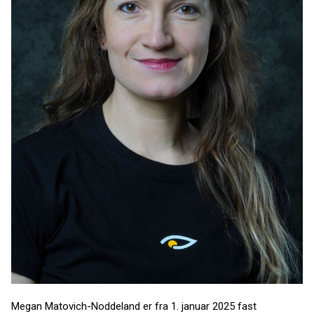
Megan Matovich-Noddeland er fra 1. januar 2025 fast