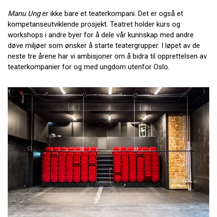
Manu Ung
er ikke bare et teaterkompani. Det er også et
kompetanseutviklende prosjekt. Teatret holder kurs og
workshops i andre byer for å dele vår kunnskap med andre
døve miljøer som ønsker å starte teatergrupper. I løpet av de
neste tre årene har vi ambisjoner om å bidra til opprettelsen av
teaterkompanier for og med ungdom utenfor Oslo.