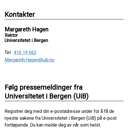
Kontakter
Margareth Hagen
Rektor
Universitetet i Bergen
Tel:
416 19 662
Margareth.Hagen@uib.no
Følg pressemeldinger fra
Universitetet i Bergen (UiB)
Registrer deg med din e-postadresse under for å få de
nyeste sakene fra Universitetet i Bergen (UiB) på e-post
fortløpende. Du kan melde deg av når som helst.