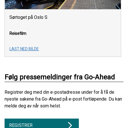
Sørtoget på Oslo S
Reisefilm
LAST NED BILDE
Følg pressemeldinger fra Go-Ahead
Registrer deg med din e-postadresse under for å få de
nyeste sakene fra Go-Ahead på e-post fortløpende. Du kan
melde deg av når som helst.
REGISTRER