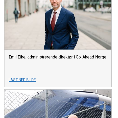
Emil Eike, administrerende direktør i Go-Ahead Norge
LAST NED BILDE