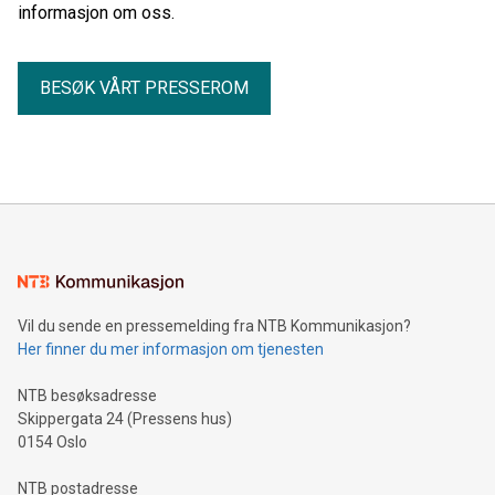
informasjon om oss.
BESØK VÅRT PRESSEROM
Vil du sende en pressemelding fra NTB Kommunikasjon?
Her finner du mer informasjon om tjenesten
NTB besøksadresse
Skippergata 24 (Pressens hus)
0154 Oslo
NTB postadresse