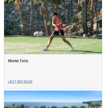
Monte Feliz
LAST NED BILDE