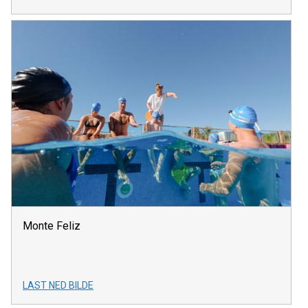
Monte Feliz
LAST NED BILDE