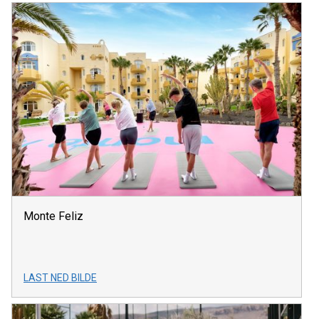
Monte Feliz
LAST NED BILDE