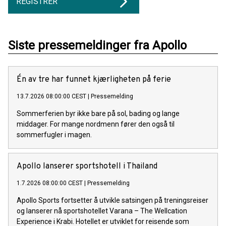
REGISTRER
Siste pressemeldinger fra Apollo
Én av tre har funnet kjærligheten på ferie
13.7.2026 08:00:00 CEST
|
Pressemelding
Sommerferien byr ikke bare på sol, bading og lange
middager. For mange nordmenn fører den også til
sommerfugler i magen.
Apollo lanserer sportshotell i Thailand
1.7.2026 08:00:00 CEST
|
Pressemelding
Apollo Sports fortsetter å utvikle satsingen på treningsreiser
og lanserer nå sportshotellet Varana – The Wellcation
Experience i Krabi. Hotellet er utviklet for reisende som