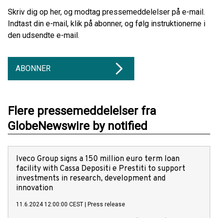
Skriv dig op her, og modtag pressemeddelelser på e-mail.
Indtast din e-mail, klik på abonner, og følg instruktionerne i
den udsendte e-mail.
ABONNER
Flere pressemeddelelser fra
GlobeNewswire by notified
Iveco Group signs a 150 million euro term loan
facility with Cassa Depositi e Prestiti to support
investments in research, development and
innovation
11.6.2024 12:00:00 CEST
|
Press release