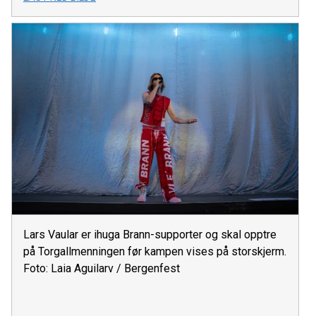
Lars Vaular er ihuga Brann-supporter og skal opptre
på Torgallmenningen før kampen vises på storskjerm.
Foto: Laia Aguilarv / Bergenfest