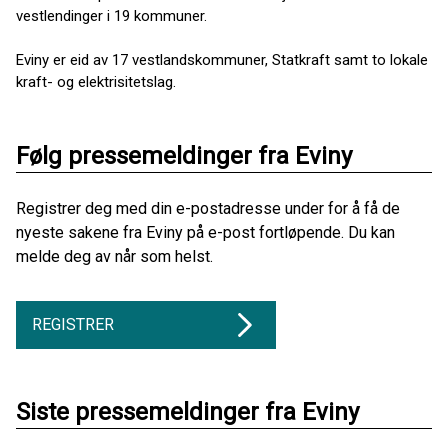
vestlendinger i 19 kommuner.
Eviny er eid av 17 vestlandskommuner, Statkraft samt to lokale
kraft- og elektrisitetslag.
Følg pressemeldinger fra Eviny
Registrer deg med din e-postadresse under for å få de
nyeste sakene fra Eviny på e-post fortløpende. Du kan
melde deg av når som helst.
REGISTRER
Siste pressemeldinger fra Eviny