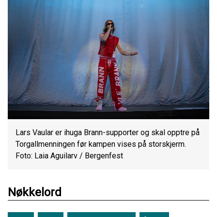
Lars Vaular er ihuga Brann-supporter og skal opptre på
Torgallmenningen før kampen vises på storskjerm.
Foto: Laia Aguilarv / Bergenfest
Nøkkelord