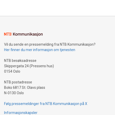
Vil du sende en pressemelding fra NTB Kommunikasjon?
Her finner du mer informasjon om tjenesten
NTB besøksadresse
Skippergata 24 (Pressens hus)
0154 Oslo
NTB postadresse
Boks 6817 St. Olavs plass
N-0130 Oslo
Følg pressemeldinger fra NTB Kommunikasjon på X
Informasjonskapsler