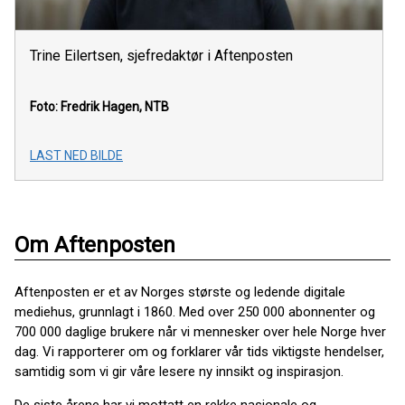
Trine Eilertsen, sjefredaktør i Aftenposten
Foto: Fredrik Hagen, NTB
LAST NED BILDE
Om Aftenposten
Aftenposten er et av Norges største og ledende digitale
mediehus, grunnlagt i 1860. Med over 250 000 abonnenter og
700 000 daglige brukere når vi mennesker over hele Norge hver
dag. Vi rapporterer om og forklarer vår tids viktigste hendelser,
samtidig som vi gir våre lesere ny innsikt og inspirasjon.