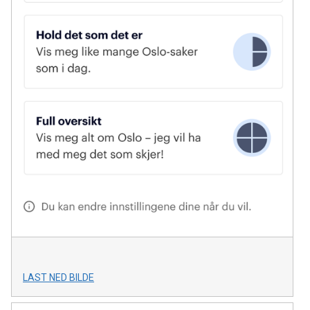
LAST NED BILDE