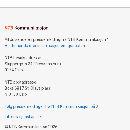
Vil du sende en pressemelding fra NTB Kommunikasjon?
Her finner du mer informasjon om tjenesten
NTB besøksadresse
Skippergata 24 (Pressens hus)
0154 Oslo
NTB postadresse
Boks 6817 St. Olavs plass
N-0130 Oslo
Følg pressemeldinger fra NTB Kommunikasjon på X
Informasjonskapsler
©
NTB Kommunikasjon
2026