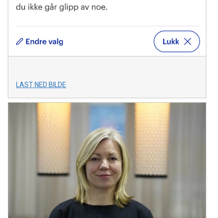
LAST NED BILDE