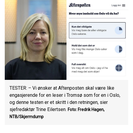
TESTER: – Vi ønsker at Aftenposten skal være like
engasjerende for en leser i Tromsø som for en i Oslo,
og denne testen er et skritt i den retningen, sier
sjefredaktør Trine Eilertsen.
Foto: Fredrik Hagen,
NTB/Skjermdump