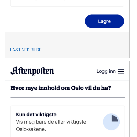
LAST NED BILDE