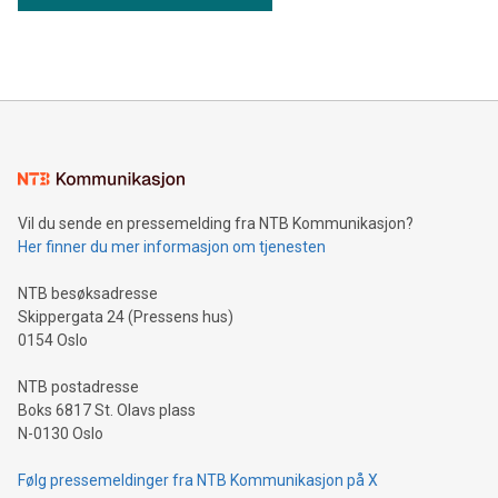
Vil du sende en pressemelding fra NTB Kommunikasjon?
Her finner du mer informasjon om tjenesten
NTB besøksadresse
Skippergata 24 (Pressens hus)
0154 Oslo
NTB postadresse
Boks 6817 St. Olavs plass
N-0130 Oslo
Følg pressemeldinger fra NTB Kommunikasjon på X