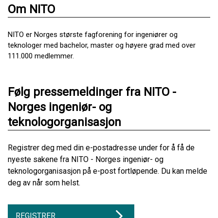
Om NITO
NITO er Norges største fagforening for ingeniører og
teknologer med bachelor, master og høyere grad med over
111.000 medlemmer.
Følg pressemeldinger fra NITO -
Norges ingeniør- og
teknologorganisasjon
Registrer deg med din e-postadresse under for å få de
nyeste sakene fra NITO - Norges ingeniør- og
teknologorganisasjon på e-post fortløpende. Du kan melde
deg av når som helst.
REGISTRER