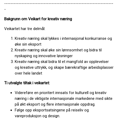
---------------------------------------------------------------------
-
Bakgrunn om Veikart for kreativ næring
Veikartet har tre delmål:
Kreativ næring skal lykkes i internasjonal konkurranse og
øke sin eksport
Kreativ næring skal øke sin lønnsomhet og bidra til
nyskaping og innovative løsninger
Kreativ næring skal bidra til et mangfold av opplevelser
og kreative uttrykk, og skape bærekraftige arbeidsplasser
over hele landet
Ti utvalgte tiltak i veikartet:
Videreføre en prioritert innsats for kulturell og kreativ
næring i de viktigste internasjonale markedene
med sikte
på økt eksport og flere internasjonale oppdrag.
Følge opp eksportsatsingene på reiseliv og
vareproduksjon og design.