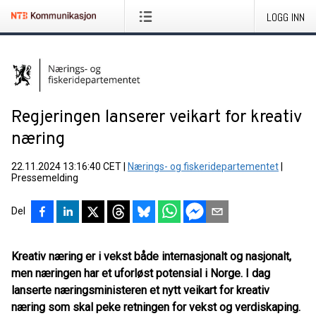
LOGG INN
Regjeringen lanserer veikart for kreativ
næring
22.11.2024 13:16:40 CET
|
Nærings- og fiskeridepartementet
|
Pressemelding
Del
Kreativ næring er i vekst både internasjonalt og nasjonalt,
men næringen har et uforløst potensial i Norge. I dag
lanserte næringsministeren et nytt veikart for kreativ
næring som skal peke retningen for vekst og verdiskaping.