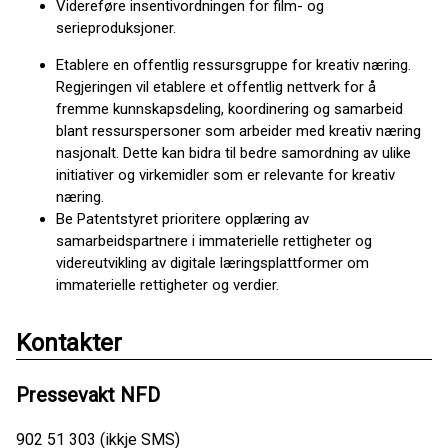
Videreføre insentivordningen for film- og
serieproduksjoner.
Etablere en offentlig ressursgruppe for kreativ næring.
Regjeringen vil etablere et offentlig nettverk for å
fremme kunnskapsdeling, koordinering og samarbeid
blant ressurspersoner som arbeider med kreativ næring
nasjonalt. Dette kan bidra til bedre samordning av ulike
initiativer og virkemidler som er relevante for kreativ
næring.
Be Patentstyret prioritere opplæring av
samarbeidspartnere i immaterielle rettigheter og
videreutvikling av digitale læringsplattformer om
immaterielle rettigheter og verdier.
Kontakter
Pressevakt NFD
902 51 303 (ikkje SMS)