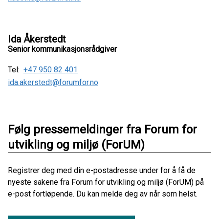
Ida Åkerstedt
Senior kommunikasjonsrådgiver
Tel:
+47 950 82 401
ida.akerstedt@forumfor.no
Følg pressemeldinger fra Forum for
utvikling og miljø (ForUM)
Registrer deg med din e-postadresse under for å få de
nyeste sakene fra Forum for utvikling og miljø (ForUM) på
e-post fortløpende. Du kan melde deg av når som helst.