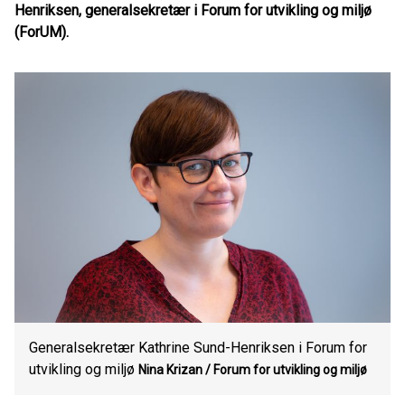
Henriksen, generalsekretær i Forum for utvikling og miljø
(ForUM).
Generalsekretær Kathrine Sund-Henriksen i Forum for
utvikling og miljø
Nina Krizan / Forum for utvikling og miljø