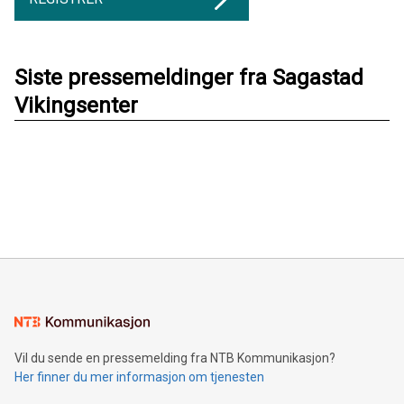
Siste pressemeldinger fra Sagastad
Vikingsenter
Vil du sende en pressemelding fra NTB Kommunikasjon?
Her finner du mer informasjon om tjenesten