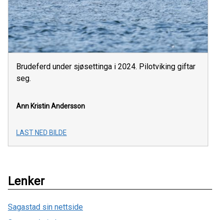
Brudeferd under sjøsettinga i 2024. Pilotviking giftar
seg.
Ann Kristin Andersson
LAST NED BILDE
Lenker
Sagastad sin nettside