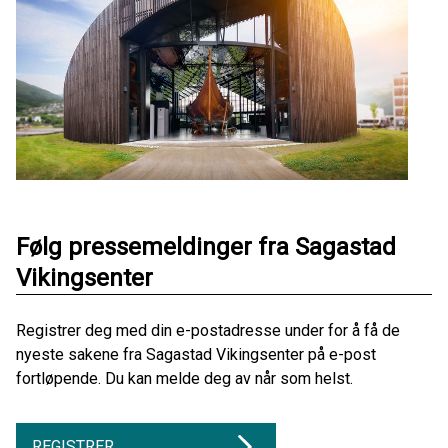
Følg pressemeldinger fra Sagastad
Vikingsenter
Registrer deg med din e-postadresse under for å få de
nyeste sakene fra Sagastad Vikingsenter på e-post
fortløpende. Du kan melde deg av når som helst.
REGISTRER