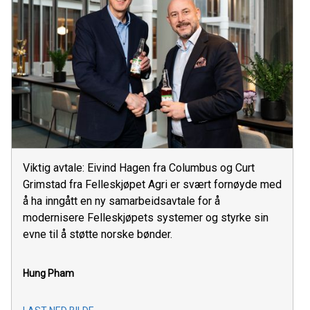
Viktig avtale: Eivind Hagen fra Columbus og Curt
Grimstad fra Felleskjøpet Agri er svært fornøyde med
å ha inngått en ny samarbeidsavtale for å
modernisere Felleskjøpets systemer og styrke sin
evne til å støtte norske bønder.
Hung Pham