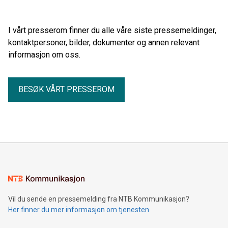
I vårt presserom finner du alle våre siste pressemeldinger,
kontaktpersoner, bilder, dokumenter og annen relevant
informasjon om oss.
BESØK VÅRT PRESSEROM
Vil du sende en pressemelding fra NTB Kommunikasjon?
Her finner du mer informasjon om tjenesten