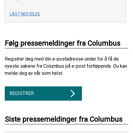
LAST NED BILDE
Følg pressemeldinger fra Columbus
Registrer deg med din e-postadresse under for å få de
nyeste sakene fra Columbus på e-post fortløpende. Du kan
melde deg av når som helst.
REGISTRER
Siste pressemeldinger fra Columbus