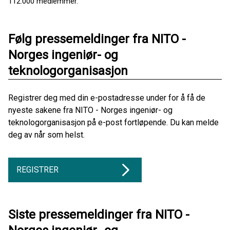
112.000 medlemmer.
Følg pressemeldinger fra NITO -
Norges ingeniør- og
teknologorganisasjon
Registrer deg med din e-postadresse under for å få de
nyeste sakene fra NITO - Norges ingeniør- og
teknologorganisasjon på e-post fortløpende. Du kan melde
deg av når som helst.
REGISTRER
Siste pressemeldinger fra NITO -