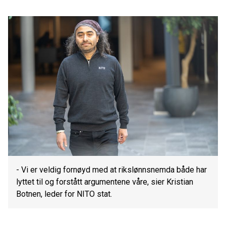
- Vi er veldig fornøyd med at rikslønnsnemda både har
lyttet til og forstått argumentene våre, sier Kristian
Botnen, leder for NITO stat.