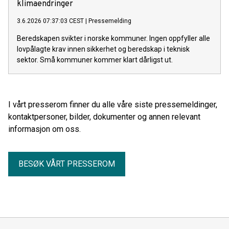
klimaendringer
3.6.2026 07:37:03 CEST
|
Pressemelding
Beredskapen svikter i norske kommuner. Ingen oppfyller alle
lovpålagte krav innen sikkerhet og beredskap i teknisk
sektor. Små kommuner kommer klart dårligst ut.
I vårt presserom finner du alle våre siste pressemeldinger,
kontaktpersoner, bilder, dokumenter og annen relevant
informasjon om oss.
BESØK VÅRT PRESSEROM