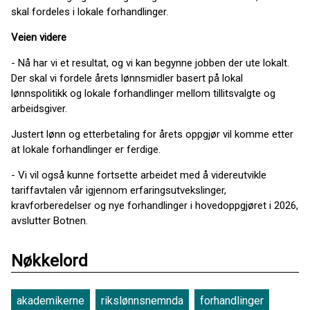
skal fordeles i lokale forhandlinger.
Veien videre
- Nå har vi et resultat, og vi kan begynne jobben der ute lokalt.
Der skal vi fordele årets lønnsmidler basert på lokal
lønnspolitikk og lokale forhandlinger mellom tillitsvalgte og
arbeidsgiver.
Justert lønn og etterbetaling for årets oppgjør vil komme etter
at lokale forhandlinger er ferdige.
- Vi vil også kunne fortsette arbeidet med å videreutvikle
tariffavtalen vår igjennom erfaringsutvekslinger,
kravforberedelser og nye forhandlinger i hovedoppgjøret i 2026,
avslutter Botnen.
Nøkkelord
akademikerne
rikslønnsnemnda
forhandlinger