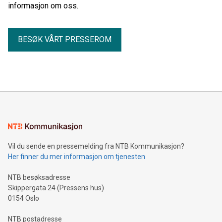
informasjon om oss.
BESØK VÅRT PRESSEROM
Vil du sende en pressemelding fra NTB Kommunikasjon?
Her finner du mer informasjon om tjenesten
NTB besøksadresse
Skippergata 24 (Pressens hus)
0154 Oslo
NTB postadresse