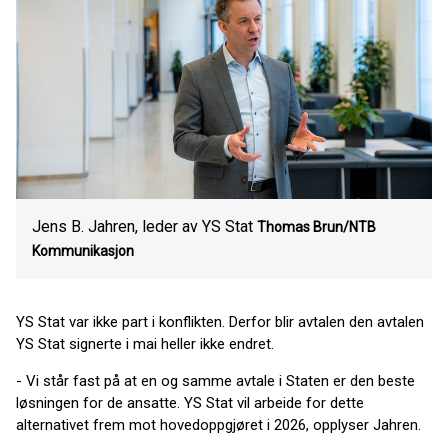
Jens B. Jahren, leder av YS Stat
Thomas Brun/NTB
Kommunikasjon
YS Stat var ikke part i konflikten. Derfor blir avtalen den avtalen
YS Stat signerte i mai heller ikke endret.
- Vi står fast på at en og samme avtale i Staten er den beste
løsningen for de ansatte. YS Stat vil arbeide for dette
alternativet frem mot hovedoppgjøret i 2026, opplyser Jahren.