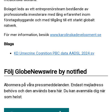
Bolaget leds av ett entreprenörsteam bestående av
professionella investerare med lång erfarenhet inom
företagsbyggande och med tillgång till ett starkt globalt
nätverk.
För mer information, besök
www.karolinskadevelopment.se
Bilaga
KD Umecrine Cognition PBC data AADSL 2024 sv
Följ GlobeNewswire by notified
Abonnera på våra pressmeddelanden. Endast mejladress
behövs och den används bara här. Du kan avanmäla dig när
som helst.