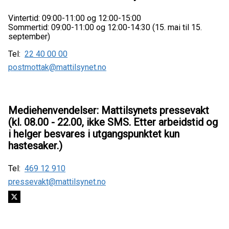
Vintertid: 09:00-11:00 og 12:00-15:00
Sommertid: 09:00-11:00 og 12:00-14:30 (15. mai til 15.
september)
Tel:
22 40 00 00
postmottak@mattilsynet.no
Mediehenvendelser: Mattilsynets pressevakt
(kl. 08.00 - 22.00, ikke SMS. Etter arbeidstid og
i helger besvares i utgangspunktet kun
hastesaker.)
Tel:
469 12 910
pressevakt@mattilsynet.no