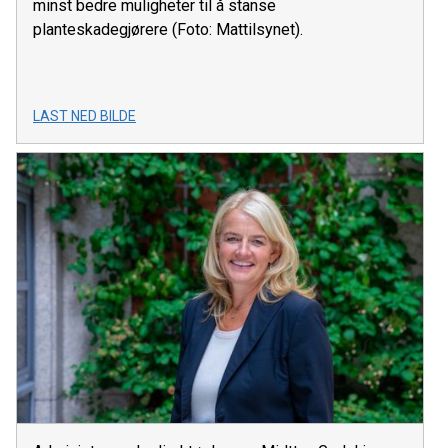
minst bedre muligheter til å stanse
planteskadegjørere (Foto: Mattilsynet).
LAST NED BILDE