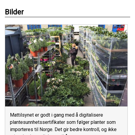
Bilder
Mattilsynet er godt i gang med å digitalisere
plantesunnhetssertifikater som følger planter som
importeres til Norge. Det gir bedre kontroll, og ikke