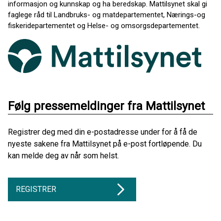
informasjon og kunnskap og ha beredskap. Mattilsynet skal gi
faglege råd til Landbruks- og matdepartementet, Nærings-og
fiskeridepartementet og Helse- og omsorgsdepartementet.
Følg pressemeldinger fra Mattilsynet
Registrer deg med din e-postadresse under for å få de
nyeste sakene fra Mattilsynet på e-post fortløpende. Du
kan melde deg av når som helst.
REGISTRER