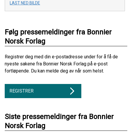
LAST NED BILDE
Følg pressemeldinger fra Bonnier
Norsk Forlag
Registrer deg med din e-postadresse under for å få de
nyeste sakene fra Bonnier Norsk Forlag på e-post
fortløpende. Du kan melde deg av når som helst.
REGISTRER
Siste pressemeldinger fra Bonnier
Norsk Forlag