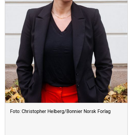
Foto: Christopher Helberg/Bonnier Norsk Forlag