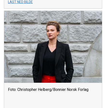
LAST NED BILDE
Foto: Christopher Helberg/Bonnier Norsk Forlag