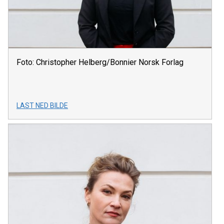
Foto: Christopher Helberg/Bonnier Norsk Forlag
LAST NED BILDE