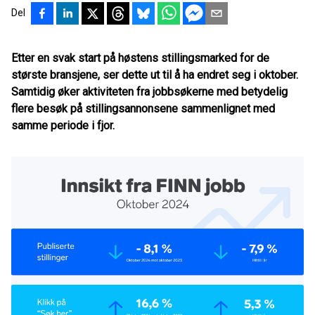
Del
Etter en svak start på høstens stillingsmarked for de
største bransjene, ser dette ut til å ha endret seg i oktober.
Samtidig øker aktiviteten fra jobbsøkerne med betydelig
flere besøk på stillingsannonsene sammenlignet med
samme periode i fjor.