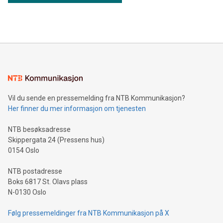
Vil du sende en pressemelding fra NTB Kommunikasjon?
Her finner du mer informasjon om tjenesten
NTB besøksadresse
Skippergata 24 (Pressens hus)
0154 Oslo
NTB postadresse
Boks 6817 St. Olavs plass
N-0130 Oslo
Følg pressemeldinger fra NTB Kommunikasjon på X