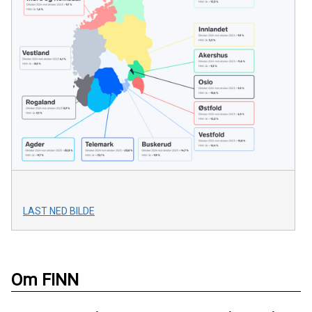
LAST NED BILDE
Om FINN